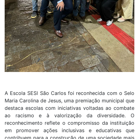
A Escola SESI São Carlos foi reconhecida com o Selo
Maria Carolina de Jesus, uma premiação municipal que
destaca escolas com iniciativas voltadas ao combate
ao racismo e à valorização da diversidade. O
reconhecimento reflete o compromisso da instituição
em promover ações inclusivas e educativas que
contribuem para a construção de uma sociedade mais