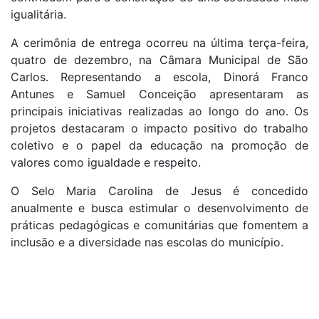
igualitária.
A cerimônia de entrega ocorreu na última terça-feira,
quatro de dezembro, na Câmara Municipal de São
Carlos. Representando a escola, Dinorá Franco
Antunes e Samuel Conceição apresentaram as
principais iniciativas realizadas ao longo do ano. Os
projetos destacaram o impacto positivo do trabalho
coletivo e o papel da educação na promoção de
valores como igualdade e respeito.
O Selo Maria Carolina de Jesus é concedido
anualmente e busca estimular o desenvolvimento de
práticas pedagógicas e comunitárias que fomentem a
inclusão e a diversidade nas escolas do município.