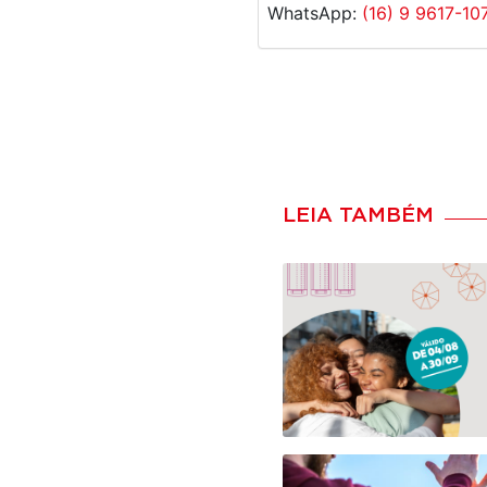
WhatsApp:
(16) 9 9617-10
LEIA TAMBÉM