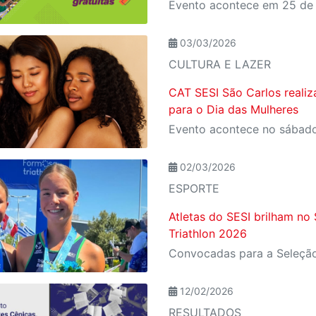
03/03/2026
CULTURA E LAZER
CAT SESI São Carlos reali
para o Dia das Mulheres
02/03/2026
ESPORTE
Atletas do SESI brilham no
Triathlon 2026
12/02/2026
RESULTADOS