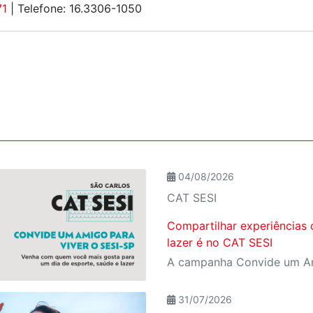
71
| Telefone: 16.3306-1050
04/08/2026
CAT SESI
Compartilhar experiências 
lazer é no CAT SESI
31/07/2026