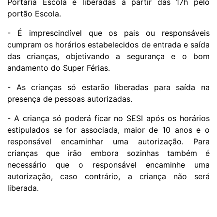
Portaria Escola e liberadas a partir das 17h pelo
portão Escola.
- É imprescindível que os pais ou responsáveis
cumpram os horários estabelecidos de entrada e saída
das crianças, objetivando a segurança e o bom
andamento do Super Férias.
- As crianças só estarão liberadas para saída na
presença de pessoas autorizadas.
- A criança só poderá ficar no SESI após os horários
estipulados se for associada, maior de 10 anos e o
responsável encaminhar uma autorização. Para
crianças que irão embora sozinhas também é
necessário que o responsável encaminhe uma
autorização, caso contrário, a criança não será
liberada.