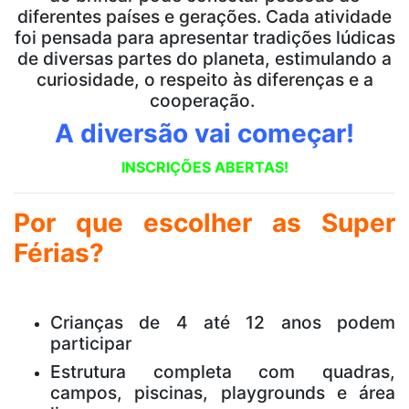
diferentes países e gerações. Cada atividade
foi pensada para apresentar tradições lúdicas
de diversas partes do planeta, estimulando a
curiosidade, o respeito às diferenças e a
cooperação.
A diversão vai começar!
INSCRIÇÕES ABERTAS!
Por que escolher as Super
Férias?
Crianças de 4 até 12 anos podem
participar
Estrutura completa com quadras,
campos, piscinas, playgrounds e área