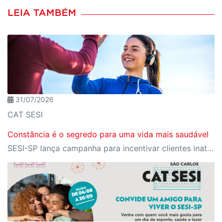
LEIA TAMBÉM
31/07/2026
CAT SESI
Constância é o segredo para uma vida mais saudável
SESI-SP lança campanha para incentivar clientes inativos a retomarem a prática de atividades físicas, esporte e lazer com benefícios exclusivos