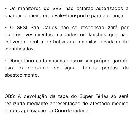
- Os monitores do SESI não estarão autorizados a
guardar dinheiro e/ou vale-transporte para a criança.
- O SESI São Carlos não se responsabilizará por
objetos, vestimentas, calçados ou lanches que não
estiverem dentro de bolsas ou mochilas devidamente
identificadas.
- Obrigatório cada criança possuir sua própria garrafa
para o consumo de água. Temos pontos de
abastecimento.
OBS: A devolução da taxa do Super Férias só será
realizada mediante apresentação de atestado médico
e após apreciação da Coordenadoria.