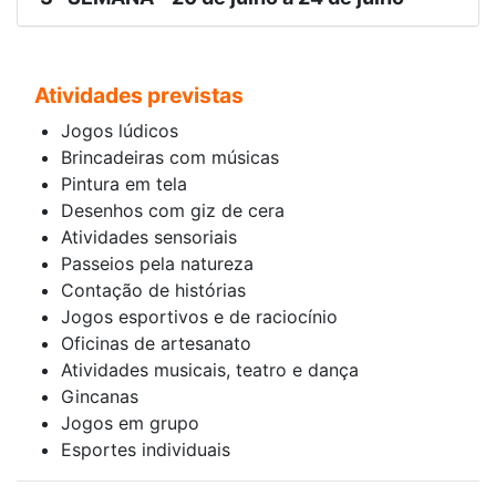
Atividades previstas
Jogos lúdicos
Brincadeiras com músicas
Pintura em tela
Desenhos com giz de cera
Atividades sensoriais
Passeios pela natureza
Contação de histórias
Jogos esportivos e de raciocínio
Oficinas de artesanato
Atividades musicais, teatro e dança
Gincanas
Jogos em grupo
Esportes individuais