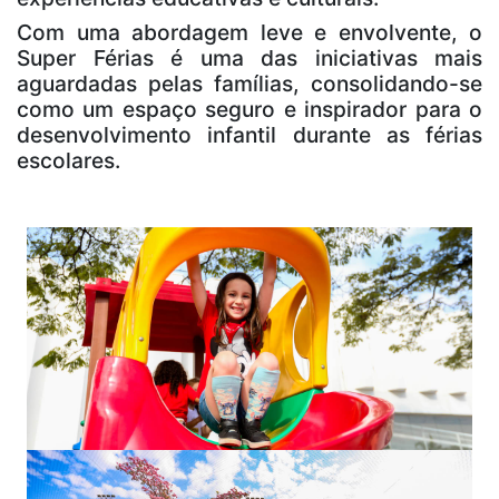
Com uma abordagem leve e envolvente, o
Super Férias é uma das iniciativas mais
aguardadas pelas famílias, consolidando-se
como um espaço seguro e inspirador para o
desenvolvimento infantil durante as férias
escolares.