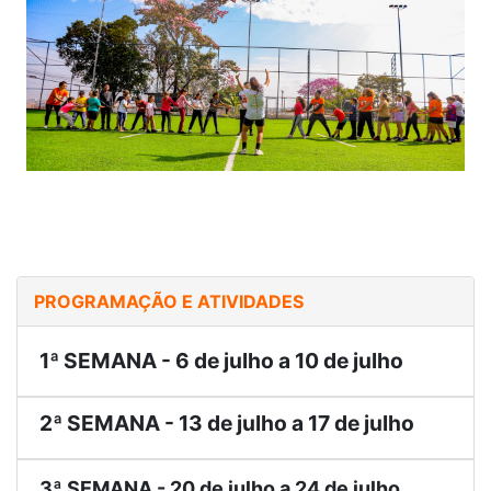
PROGRAMAÇÃO E ATIVIDADES
1ª SEMANA - 6 de julho a 10 de julho
2ª SEMANA - 13 de julho a 17 de julho
3ª SEMANA - 20 de julho a 24 de julho