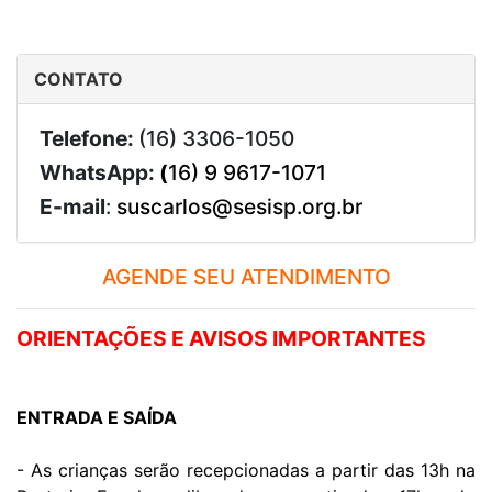
CONTATO
Telefone:
(16) 3306-1050
WhatsApp:
(
16) 9 9617-1071
E-mail
:
suscarlos@sesisp.org.br
AGENDE SEU ATENDIMENTO
ORIENTAÇÕES E AVISOS IMPORTANTES
ENTRADA E SAÍDA
- As crianças serão recepcionadas a partir das 13h na