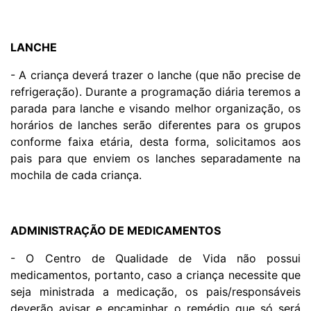
LANCHE
- A criança deverá trazer o lanche
(que não precise de
refrigeração)
. Durante a programação diária teremos a
parada para lanche e visando melhor organização, os
horários de lanches serão diferentes para os grupos
conforme faixa etária, desta forma, solicitamos aos
pais para que enviem os lanches separadamente na
mochila de cada criança.
ADMINISTRAÇÃO DE MEDICAMENTOS
- O Centro de Qualidade de Vida não possui
medicamentos, portanto, caso a criança necessite que
seja ministrada a medicação, os pais/responsáveis
deverão avisar e encaminhar o remédio que só será