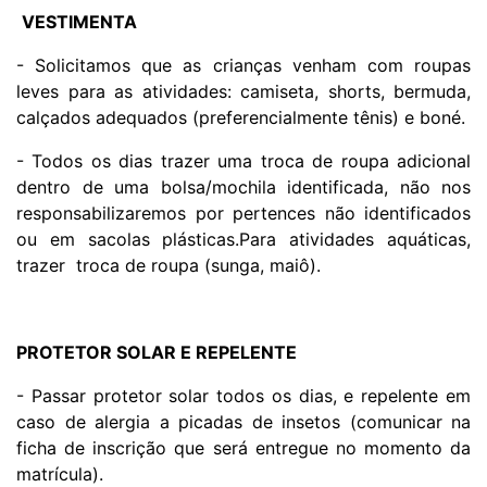
VESTIMENTA
- Solicitamos que as crianças venham com roupas
leves para as atividades: camiseta, shorts, bermuda,
calçados adequados (preferencialmente tênis) e boné.
- Todos os dias trazer uma troca de roupa adicional
dentro de uma bolsa/mochila identificada, não nos
responsabilizaremos por pertences não identificados
ou em sacolas plásticas.Para atividades aquáticas,
trazer troca de roupa (sunga, maiô).
PROTETOR SOLAR E REPELENTE
- Passar protetor solar todos os dias, e repelente em
caso de alergia a picadas de insetos (comunicar na
ficha de inscrição que será entregue no momento da
matrícula).