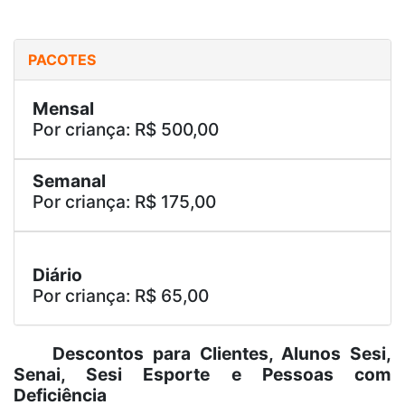
PACOTES
Mensal
Por criança: R$ 500,00
Semanal
Por criança: R$ 175,00
Diário
Por criança: R$ 65,00
Descontos para Clientes, Alunos Sesi,
Senai, Sesi Esporte e Pessoas com
Deficiência