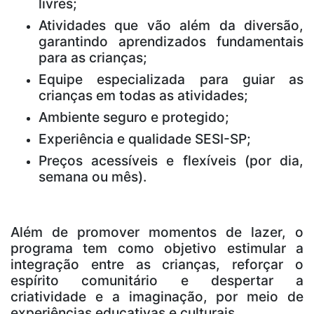
livres;
Atividades que vão além da diversão,
garantindo aprendizados fundamentais
para as crianças
;
Equipe especializada para guiar as
crianças em todas as atividades;
Ambiente seguro e protegido;
Experiência e qualidade SESI-SP;
Preços acessíveis e flexíveis (por dia,
semana ou mês).
Além de promover momentos de lazer, o
programa tem como objetivo estimular a
integração entre as crianças, reforçar o
espírito comunitário e despertar a
criatividade e a imaginação, por meio de
experiências educativas e culturais.