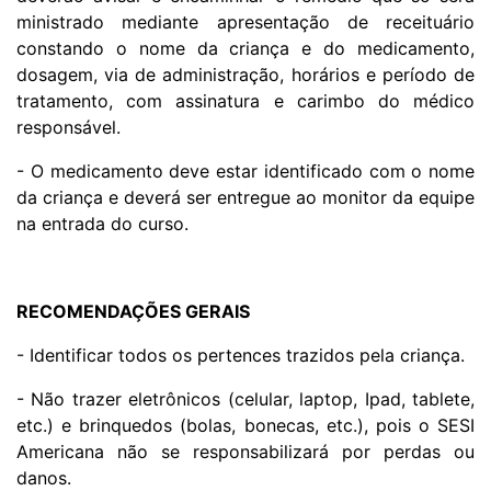
ministrado mediante apresentação de receituário
constando o nome da criança e do medicamento,
dosagem, via de administração, horários e período de
tratamento, com assinatura e carimbo do médico
responsável.
- O medicamento deve estar identificado com o nome
da criança e deverá ser entregue ao monitor da equipe
na entrada do curso.
RECOMENDAÇÕES GERAIS
- Identificar todos os pertences trazidos pela criança.
- Não trazer eletrônicos (celular, laptop, Ipad, tablete,
etc.) e brinquedos (bolas, bonecas, etc.), pois o SESI
Americana não se responsabilizará por perdas ou
danos.