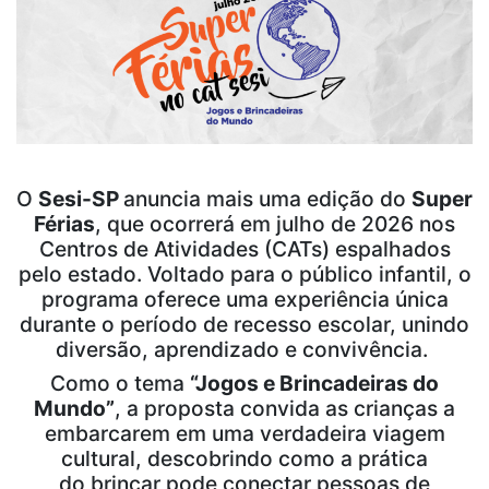
O
Sesi-SP
anuncia mais uma edição do
Super
Férias
, que ocorrerá em julho de 2026 nos
Centros de Atividades (CATs) espalhados
pelo estado. Voltado para o público infantil, o
programa oferece uma experiência única
durante o período de recesso escolar, unindo
diversão, aprendizado e convivência.
Como o tema
“Jogos e Brincadeiras do
Mundo”
, a proposta convida as crianças a
embarcarem em uma verdadeira viagem
cultural, descobrindo como a prática
do brincar pode conectar pessoas de