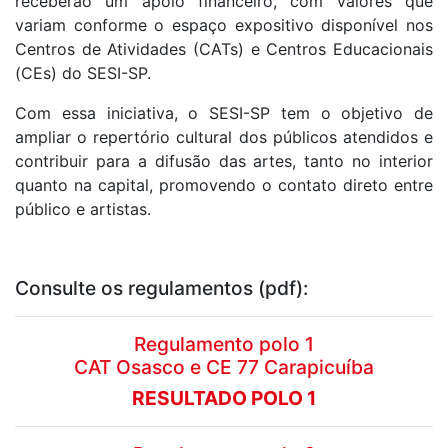
receberão um apoio financeiro, com valores que
variam conforme o espaço expositivo disponível nos
Centros de Atividades (CATs) e Centros Educacionais
(CEs) do SESI-SP.
Com essa iniciativa, o SESI-SP tem o objetivo de
ampliar o repertório cultural dos públicos atendidos e
contribuir para a difusão das artes, tanto no interior
quanto na capital, promovendo o contato direto entre
público e artistas.
Consulte os regulamentos (pdf):
Regulamento polo 1
CAT Osasco e CE 77 Carapicuíba
RESULTADO POLO 1