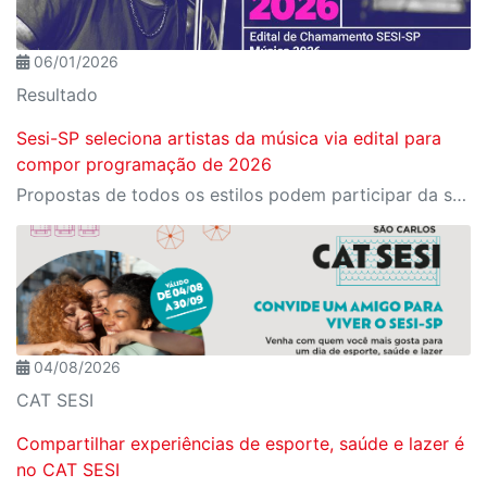
06/01/2026
Resultado
Sesi-SP seleciona artistas da música via edital para
compor programação de 2026
Propostas de todos os estilos podem participar da seleção que formará a programação musical do SESI-SP em 2026 por todo o Estado
04/08/2026
CAT SESI
Compartilhar experiências de esporte, saúde e lazer é
no CAT SESI