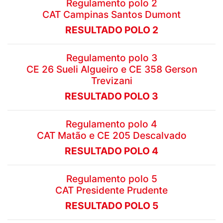
Regulamento polo 2
CAT Campinas Santos Dumont
RESULTADO POLO 2
Regulamento polo 3
CE 26 Sueli Algueiro e CE 358 Gerson
Trevizani
RESULTADO POLO 3
Regulamento polo 4
CAT Matão e CE 205 Descalvado
RESULTADO POLO 4
Regulamento polo 5
CAT Presidente Prudente
RESULTADO POLO 5