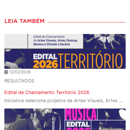
LEIA TAMBÉM
12/02/2026
RESULTADOS
Edital de Chamamento Território 2026
Iniciativa seleciona projetos de Artes Visuais, Artes Cênicas, Música e Difusão Literária para ocupação dos espaços culturais da instituição em diferentes regiões de São Paulo