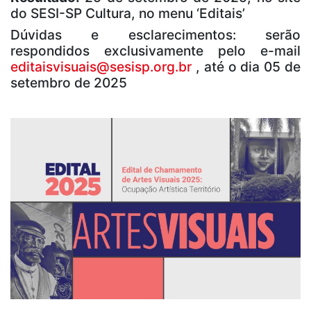
do SESI-SP Cultura, no menu ‘Editais’
Dúvidas e esclarecimentos: serão
respondidos exclusivamente pelo e-mail
editaisvisuais@sesisp.org.br
, até o dia 05 de
setembro de 2025