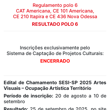
Regulamento polo 6
CAT Americana, CE 101 Americana,
CE 210 Itapira e CE 436 Nova Odessa
RESULTADO POLO 6
Inscrições exclusivamente pelo
Sistema de Captação de Projetos Culturais:
ENCERRADO
Edital de Chamamento SESI-SP 2025 Artes
Visuais – Ocupação Artística Território
Período de inscrição:
20 de agosto a 10 de
setembro
Resultado:
25 de setembro de 2025, no site